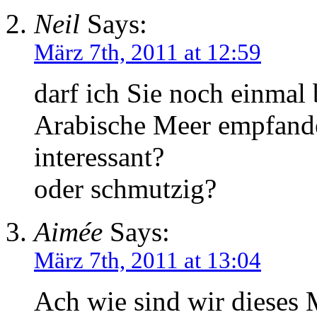
Neil
Says:
März 7th, 2011 at 12:59
darf ich Sie noch einmal 
Arabische Meer empfand
interessant?
oder schmutzig?
Aimée
Says:
März 7th, 2011 at 13:04
Ach wie sind wir dieses