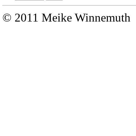
© 2011 Meike Winnemuth