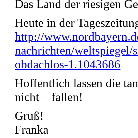
Das Land der riesigen Ge
Heute in der Tageszeitun
http://www.nordbayern.d
nachrichten/weltspiegel/
obdachlos-1.1043686
Hoffentlich lassen die t
nicht – fallen!
Gruß!
Franka