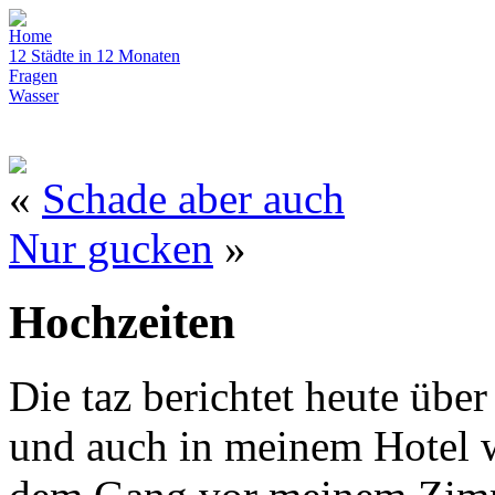
Home
12 Städte in 12 Monaten
Fragen
Wasser
«
Schade aber auch
Nur gucken
»
Hochzeiten
Die taz berichtet heute über
und auch in meinem Hotel w