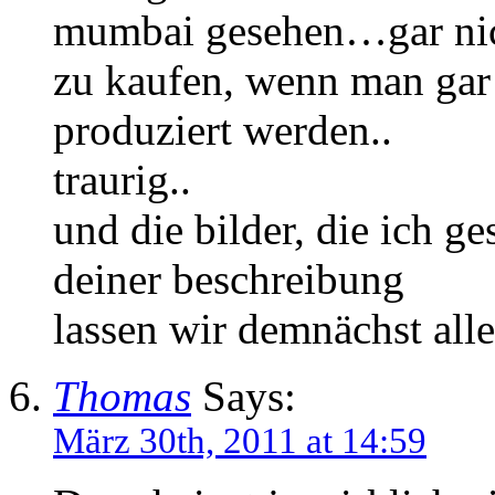
mumbai gesehen…gar nicht
zu kaufen, wenn man gar 
produziert werden..
traurig..
und die bilder, die ich g
deiner beschreibung
lassen wir demnächst alle
Thomas
Says:
März 30th, 2011 at 14:59