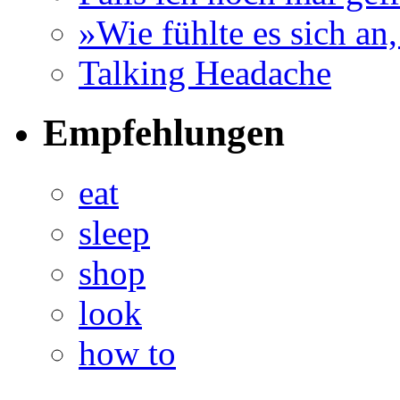
»Wie fühlte es sich an
Talking Headache
Empfehlungen
eat
sleep
shop
look
how to