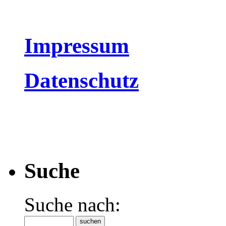
Impressum
Datenschutz
Suche
Suche nach: