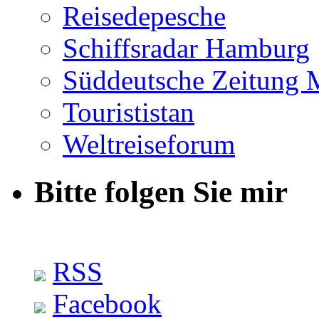
Reisedepesche
Schiffsradar Hamburg
Süddeutsche Zeitung 
Tourististan
Weltreiseforum
Bitte folgen Sie mir
RSS
Facebook