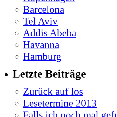
Barcelona
Tel Aviv
Addis Abeba
Havanna
Hamburg
Letzte Beiträge
Zurück auf los
Lesetermine 2013
Falls ich noch mal ge