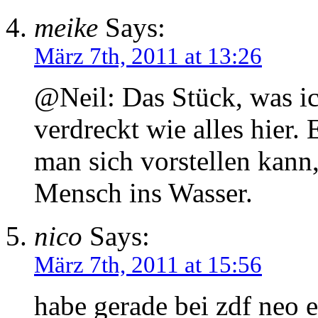
meike
Says:
März 7th, 2011 at 13:26
@Neil: Das Stück, was ic
verdreckt wie alles hier.
man sich vorstellen kann
Mensch ins Wasser.
nico
Says:
März 7th, 2011 at 15:56
habe gerade bei zdf neo e