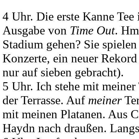
4 Uhr. Die erste Kanne Tee 
Ausgabe von
Time Out
. Hm
Stadium gehen? Sie spielen
Konzerte, ein neuer Rekord
nur auf sieben gebracht).
5 Uhr. Ich stehe mit meine
der Terrasse. Auf
meiner
Ter
mit meinen Platanen. Aus Ca
Haydn nach draußen. Langs