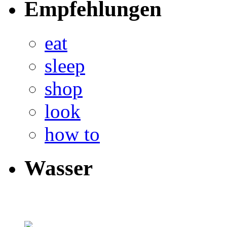
Empfehlungen
eat
sleep
shop
look
how to
Wasser