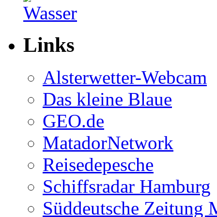
Links
Alsterwetter-Webcam
Das kleine Blaue
GEO.de
MatadorNetwork
Reisedepesche
Schiffsradar Hamburg
Süddeutsche Zeitung 