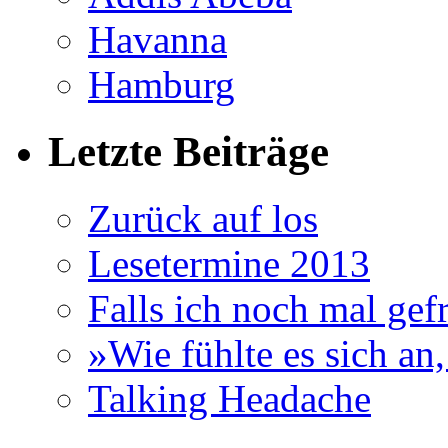
Havanna
Hamburg
Letzte Beiträge
Zurück auf los
Lesetermine 2013
Falls ich noch mal ge
»Wie fühlte es sich an
Talking Headache