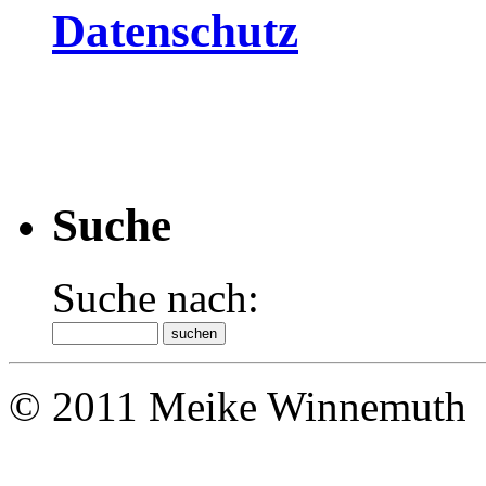
Datenschutz
Suche
Suche nach:
© 2011 Meike Winnemuth