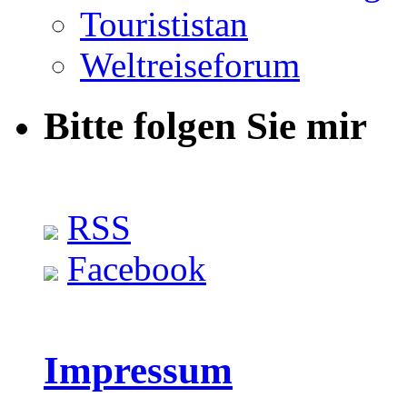
Tourististan
Weltreiseforum
Bitte folgen Sie mir
RSS
Facebook
Impressum