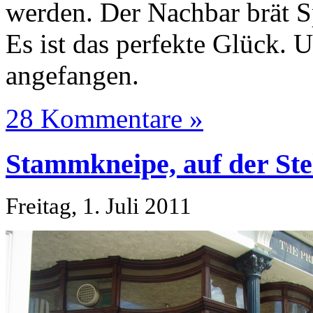
werden. Der Nachbar brät S
Es ist das perfekte Glück. 
angefangen.
28 Kommentare »
Stammkneipe, auf der Ste
Freitag, 1. Juli 2011