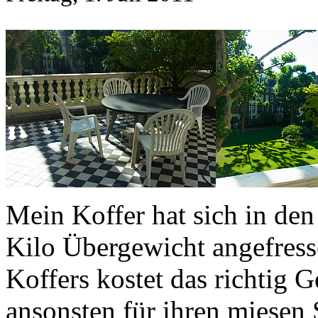
Mein Koffer hat sich in den
Kilo Übergewicht angefresse
Koffers kostet das richtig G
ansonsten für ihren miesen 