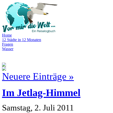
Home
12 Städte in 12 Monaten
Fragen
Wasser
Neuere Einträge »
Im Jetlag-Himmel
Samstag, 2. Juli 2011