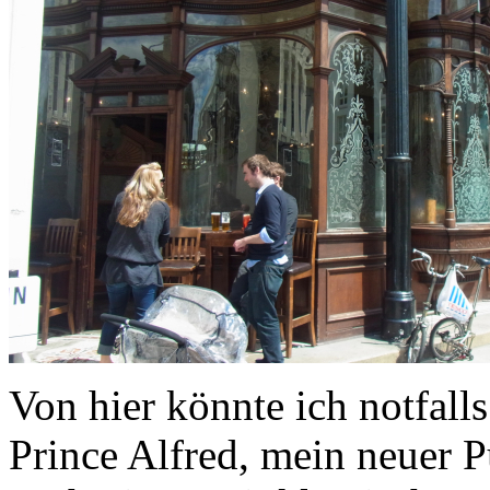
Von hier könnte ich notfall
Prince Alfred, mein neuer 