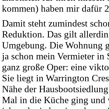
kommen) haben mir dafür 2
Damit steht zumindest schon
Reduktion. Das gilt allerdi
Umgebung. Die Wohnung gehö
ja schon mein Vermieter in 
ganz große Oper: eine vikt
Sie liegt in Warrington Cre
Nähe der Hausbootsiedlung L
Mal in die Küche ging und v